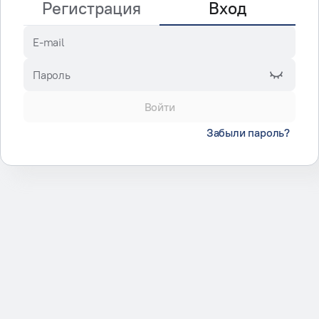
Регистрация
Вход
E-mail
Пароль
Войти
Забыли пароль?