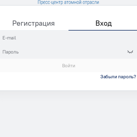
Регистрация
Вход
E-mail
Пароль
Войти
Забыли пароль?