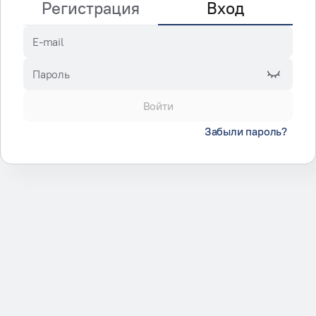
Регистрация
Вход
E-mail
Пароль
Войти
Забыли пароль?