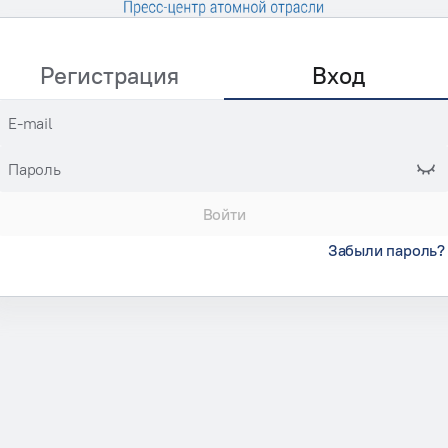
Регистрация
Вход
E-mail
Пароль
Войти
Забыли пароль?