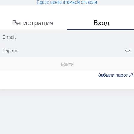
Регистрация
Вход
E-mail
Пароль
Войти
Забыли пароль?