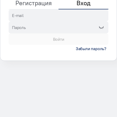
Регистрация
Вход
E-mail
Пароль
Войти
Забыли пароль?