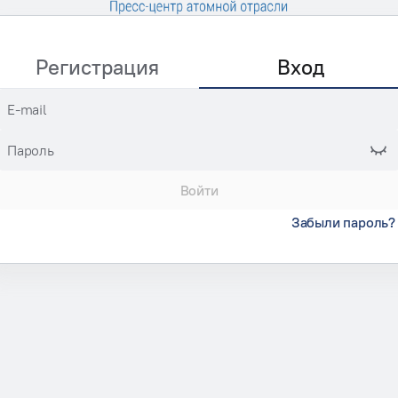
Регистрация
Вход
E-mail
Пароль
Войти
Забыли пароль?