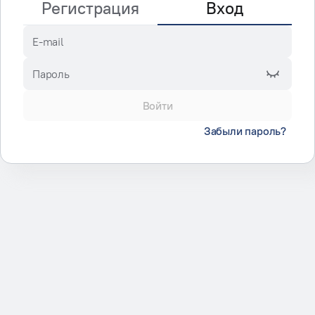
Регистрация
Вход
E-mail
Пароль
Войти
Забыли пароль?