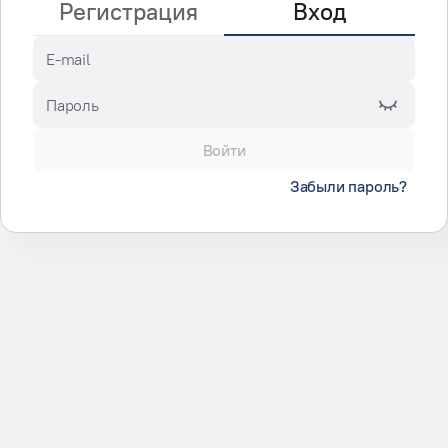
Регистрация
Вход
E-mail
Пароль
Войти
Забыли пароль?