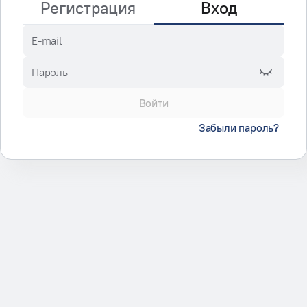
Регистрация
Вход
E-mail
Пароль
Войти
Забыли пароль?