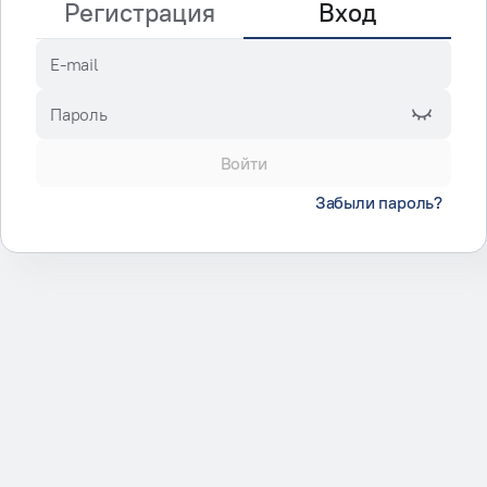
Регистрация
Вход
E-mail
Пароль
Войти
Забыли пароль?