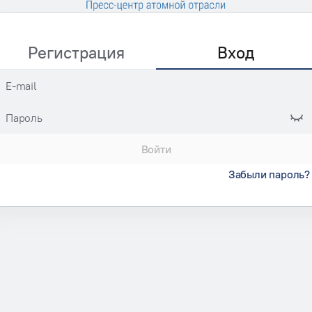
Регистрация
Вход
E-mail
Пароль
Войти
Забыли пароль?