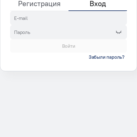
Регистрация
Вход
E-mail
Пароль
Войти
Забыли пароль?