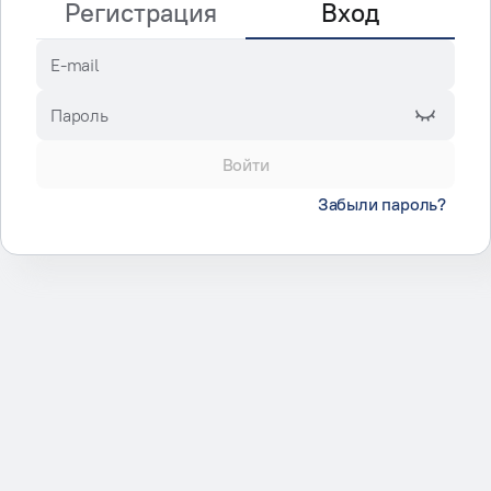
Регистрация
Вход
E-mail
Пароль
Войти
Забыли пароль?