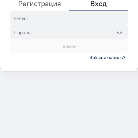
Регистрация
Вход
E-mail
Пароль
Войти
Забыли пароль?