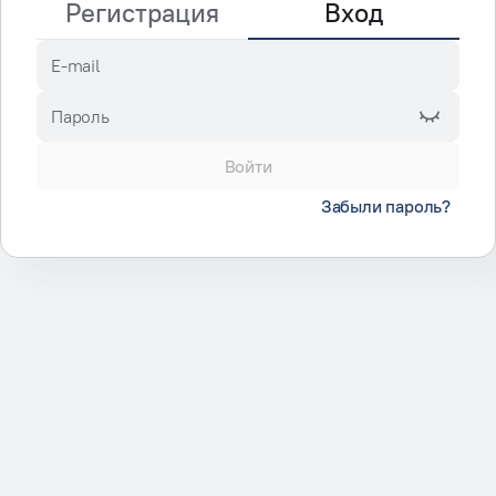
Регистрация
Вход
E-mail
Пароль
Войти
Забыли пароль?