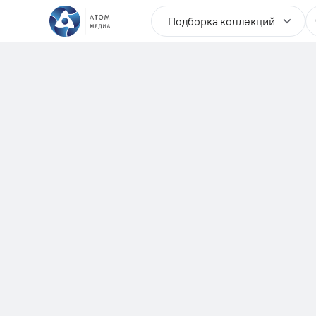
Подборка коллекций