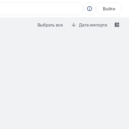
Войти
Выбрать все
Дата импорта