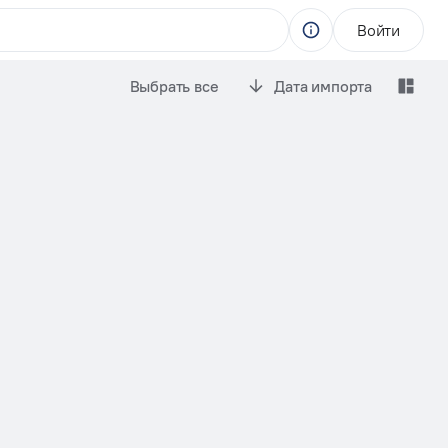
Войти
Выбрать все
Дата импорта