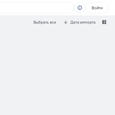
Войти
Выбрать все
Дата импорта