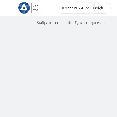
Коллекции
Войти
Выбрать все
Дата создания коллек