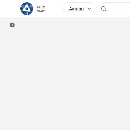
Активы