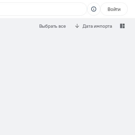
Войти
Выбрать все
Дата импорта