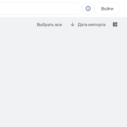
Войти
Выбрать все
Дата импорта