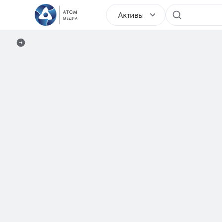
Активы