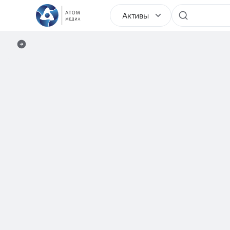
Активы