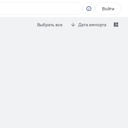
Войти
Выбрать все
Дата импорта