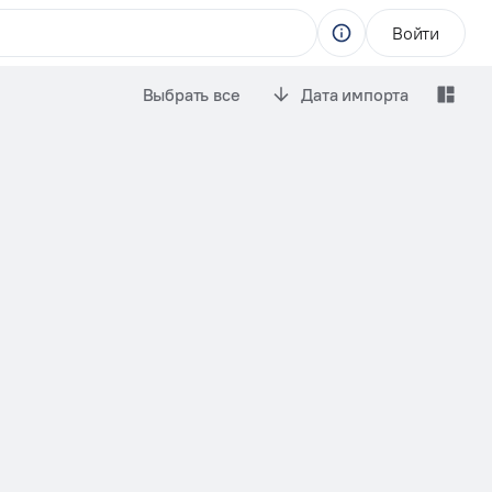
Войти
Выбрать все
Дата импорта