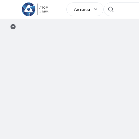
Активы