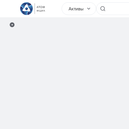
Активы