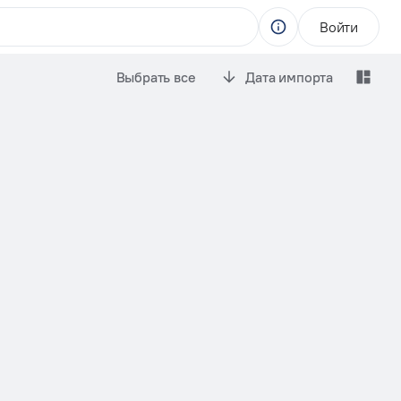
Войти
Выбрать все
Дата импорта