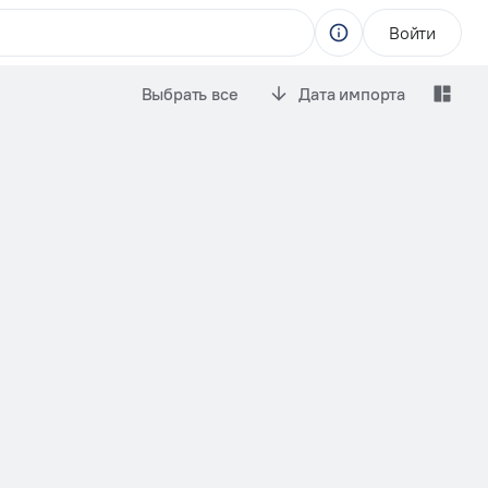
Войти
Выбрать все
Дата импорта