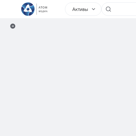
Активы