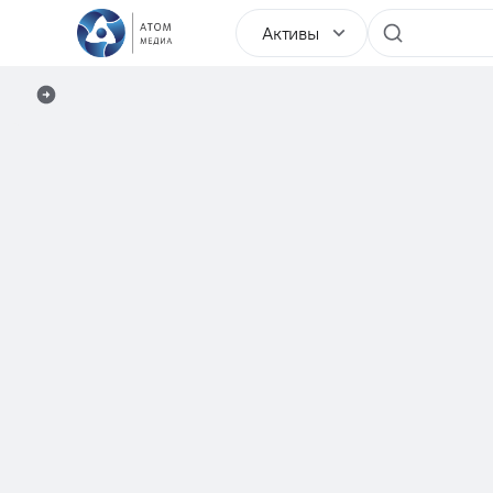
Активы