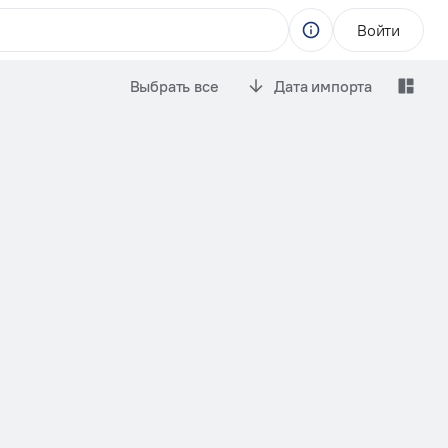
Войти
Выбрать все
Дата импорта