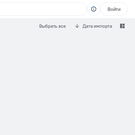
Войти
Выбрать все
Дата импорта