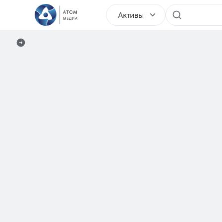
Активы