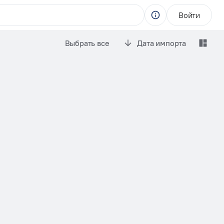
Войти
Выбрать все
Дата импорта