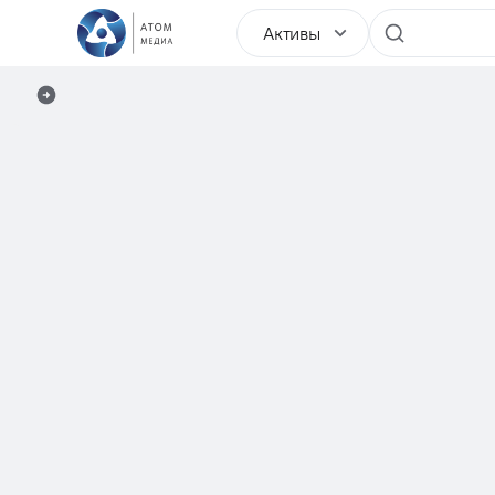
Активы