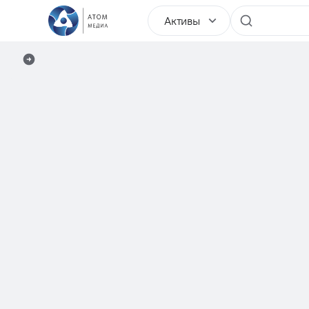
Активы