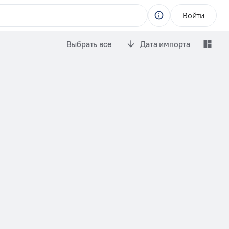
Войти
Выбрать все
Дата импорта