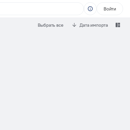
Войти
Выбрать все
Дата импорта