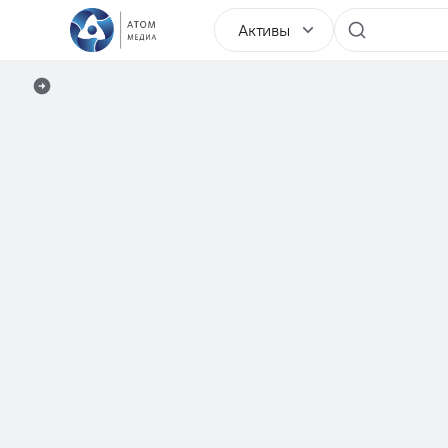
Активы