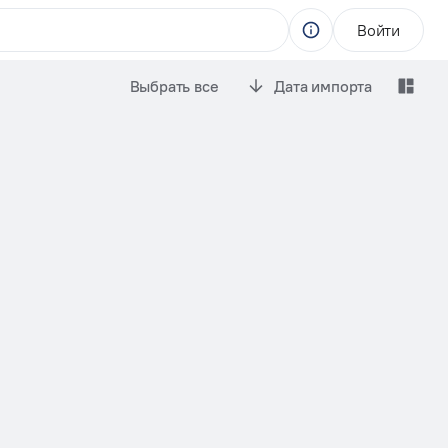
Войти
Выбрать все
Дата импорта