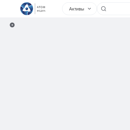
Активы