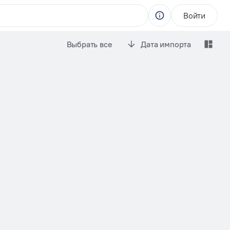
Войти
Выбрать все
Дата импорта