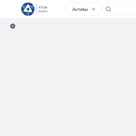
Активы