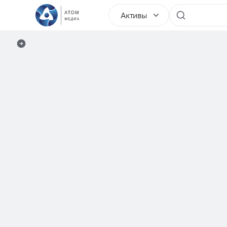
Активы