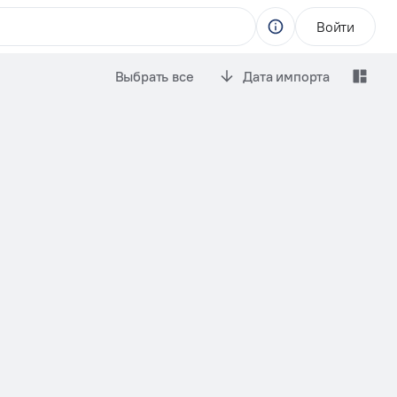
Войти
Выбрать все
Дата импорта