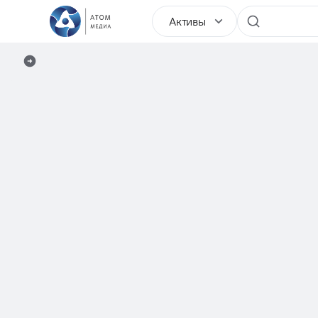
Активы