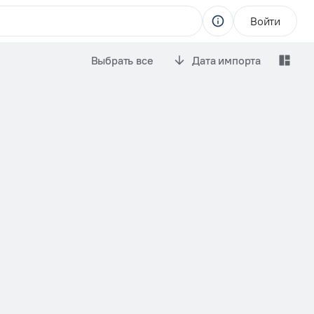
Войти
Выбрать все
Дата импорта