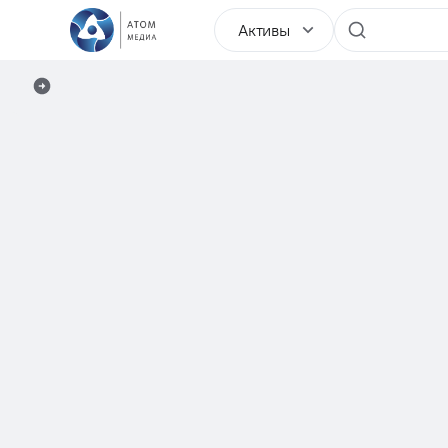
Активы