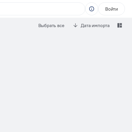
Войти
Выбрать все
Дата импорта