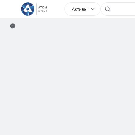
Активы