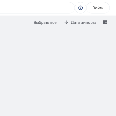
Войти
Выбрать все
Дата импорта