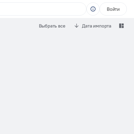
Войти
Выбрать все
Дата импорта