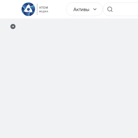
Активы