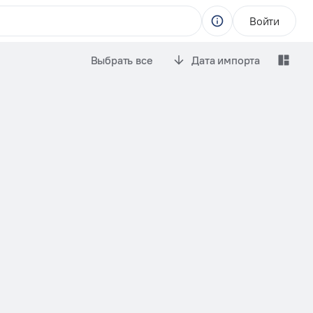
Войти
Выбрать все
Дата импорта