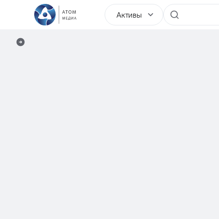
Активы