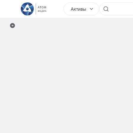
Активы