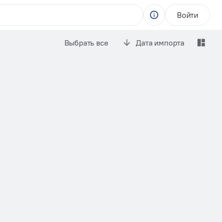
Войти
Выбрать все
Дата импорта