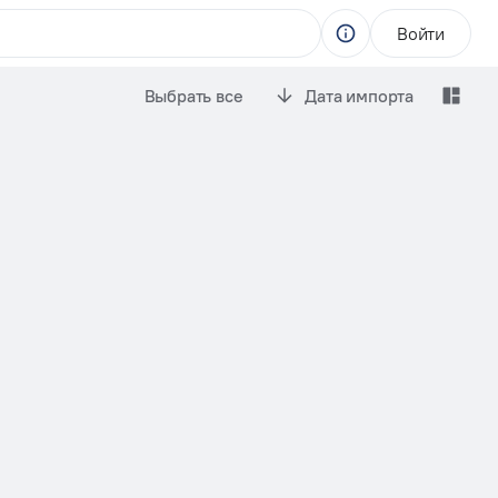
Войти
Выбрать все
Дата импорта