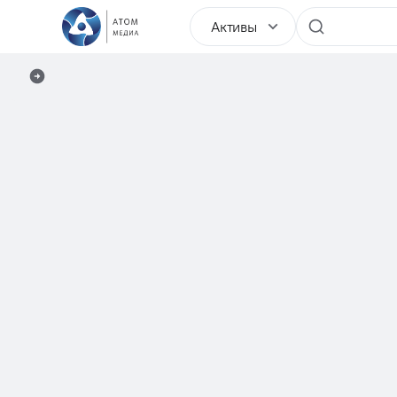
Активы