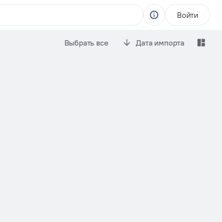
Войти
Выбрать все
Дата импорта