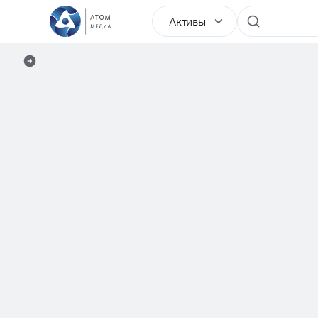
Активы