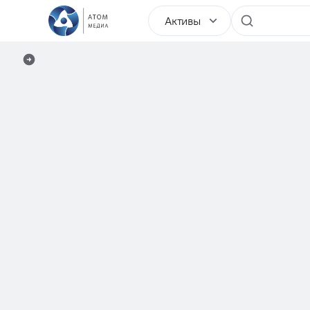
Активы