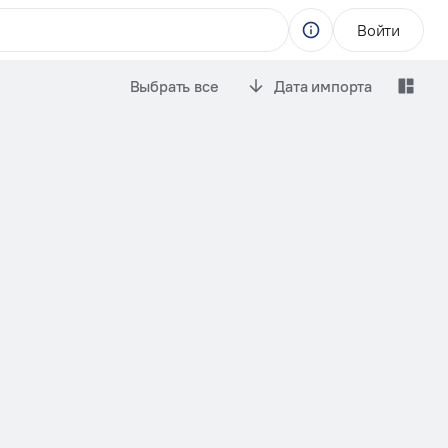
Войти
Выбрать все
Дата импорта