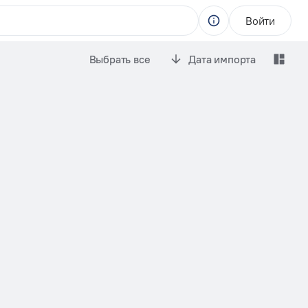
Войти
Выбрать все
Дата импорта