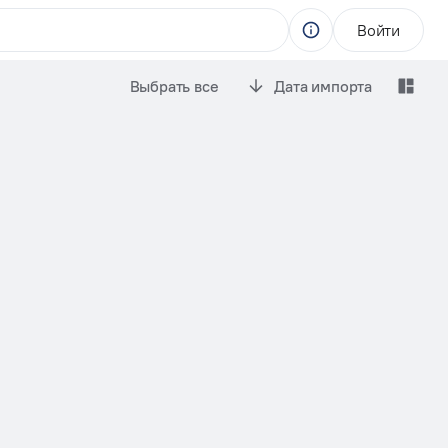
Войти
Выбрать все
Дата импорта