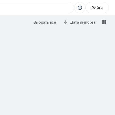
Войти
Выбрать все
Дата импорта