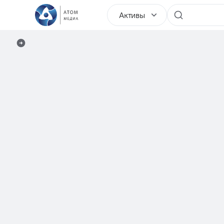
Активы