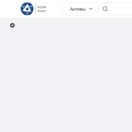
Активы