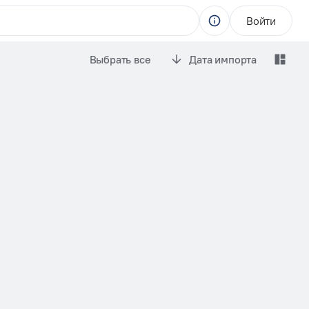
Войти
Выбрать все
Дата импорта